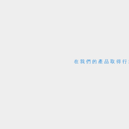
在我們的產品取得行