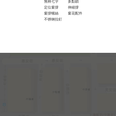
無柄七字
多點鎖
定位窗撐
伸縮撐
窗撐螺絲
窗花配件
不锈钢拉釘